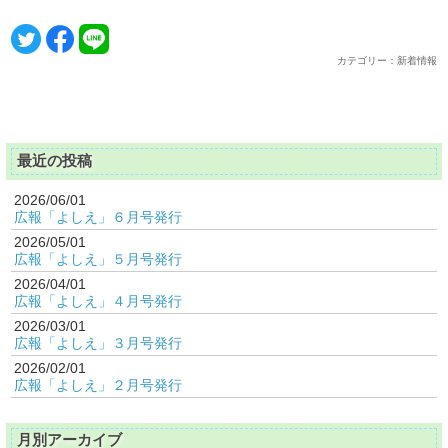
カテゴリー：新着情報
最近の投稿
2026/06/01
広報「よしえ」６月号発行
2026/05/01
広報「よしえ」５月号発行
2026/04/01
広報「よしえ」４月号発行
2026/03/01
広報「よしえ」３月号発行
2026/02/01
広報「よしえ」２月号発行
月別アーカイブ