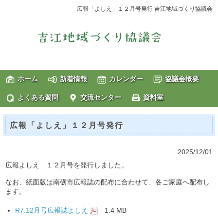
広報「よしえ」１２月号発行 吉江地域づくり協議会
ホーム
新着情報
カレンダー
協議会概要
よくある質問
交流センター
資料室
広報「よしえ」１２月号発行
2025/12/01
広報よしえ １２月号を発行しました。
なお、紙面版は南砺市広報誌の配布に合わせて、各ご家庭へ配布し
ます。
R7.12月号広報誌よしえ
1.4 MB