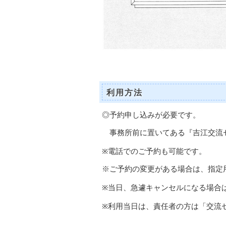
利用方法
◎予約申し込みが必要です。
事務所前に置いてある『吉江交流
※電話でのご予約も可能です。
※ご予約の変更がある場合は、指定
※当日、急遽キャンセルになる場合
※利用当日は、責任者の方は「交流