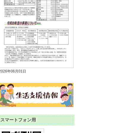
2026年06月01日
スマートフォン用