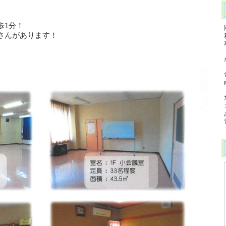
歩1分！
さんがあります！