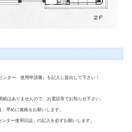
センター 使用申請書』を記入し提出して下さい！
用紙はありませんので、お電話等でお知らせ下さい。
は、早めに連絡をお願いします。
センター使用日誌」の記入を必ずお願いします。