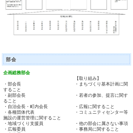
部会
企画総務部会
【取り組み】
・部会長 ・まちづくり基本計画に関
すること
・副部会長 ・若者の参加、提言に関す
ること
・自治会長・町内会長 ・広報に関すること
・各種団体代表 ・コミュニティセンター等
施設の運営管理に関すること
・地域づくり支援員 ・他の部会に属さない事項
・広報委員 ・事務局に関すること