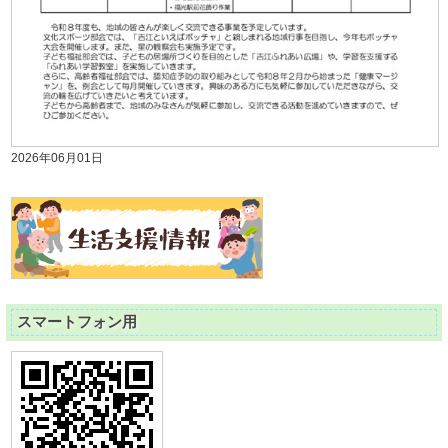
2026年06月01日
スマートフォン用