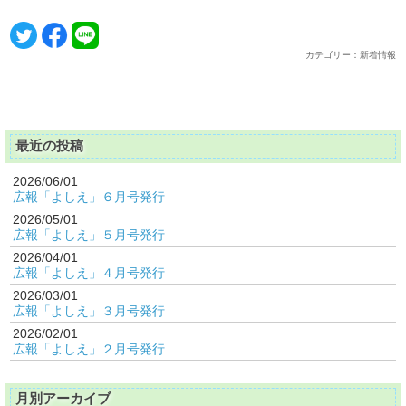
カテゴリー：新着情報
最近の投稿
2026/06/01
広報「よしえ」６月号発行
2026/05/01
広報「よしえ」５月号発行
2026/04/01
広報「よしえ」４月号発行
2026/03/01
広報「よしえ」３月号発行
2026/02/01
広報「よしえ」２月号発行
月別アーカイブ