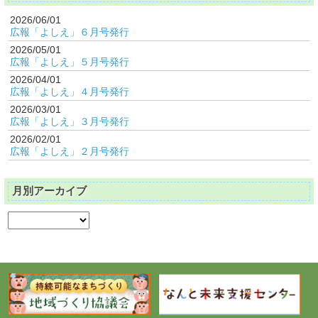
2026/06/01
広報「よしえ」６月号発行
2026/05/01
広報「よしえ」５月号発行
2026/04/01
広報「よしえ」４月号発行
2026/03/01
広報「よしえ」３月号発行
2026/02/01
広報「よしえ」２月号発行
月別アーカイブ