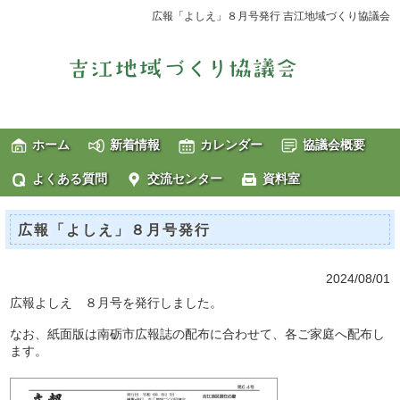
広報「よしえ」８月号発行 吉江地域づくり協議会
ホーム
新着情報
カレンダー
協議会概要
よくある質問
交流センター
資料室
広報「よしえ」８月号発行
2024/08/01
広報よしえ ８月号を発行しました。
なお、紙面版は南砺市広報誌の配布に合わせて、各ご家庭へ配布し
ます。