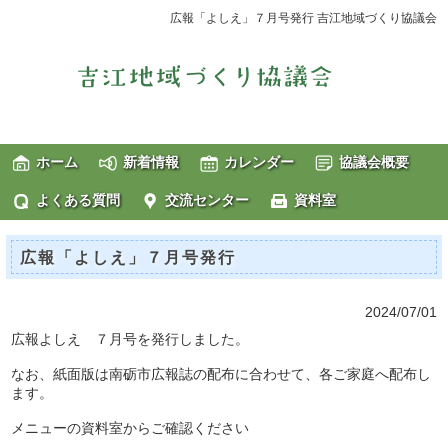
広報「よしえ」７月号発行 吉江地域づくり協議会
ホーム
新着情報
カレンダー
協議会概要
よくある質問
交流センター
資料室
広報「よしえ」７月号発行
2024/07/01
広報よしえ ７月号を発行しました。
なお、紙面版は南砺市広報誌の配布に合わせて、各ご家庭へ配布し
ます。
メニューの資料室からご確認ください