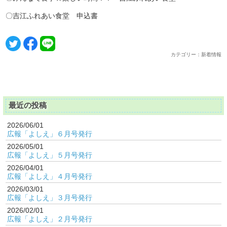
〇吉江ふれあい食堂 申込書
カテゴリー：新着情報
最近の投稿
2026/06/01
広報「よしえ」６月号発行
2026/05/01
広報「よしえ」５月号発行
2026/04/01
広報「よしえ」４月号発行
2026/03/01
広報「よしえ」３月号発行
2026/02/01
広報「よしえ」２月号発行