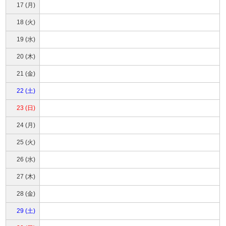
17 (月)
18 (火)
19 (水)
20 (木)
21 (金)
22 (土)
23 (日)
24 (月)
25 (火)
26 (水)
27 (木)
28 (金)
29 (土)