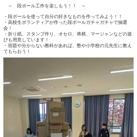
～ 段ボール工作を楽しもう！！ ～
・段ボールを使って自分の好きなものを作ってみよう！！
・高校生ボランティアが作った段ボールガチャガチャで抽選
会！
・折り紙、スタンプ作り、オセロ、将棋、マージャンなどの遊
びも用意しています！
・宿題や分からない教科があれば、塾や小学校の元先生に教え
てもらおう！