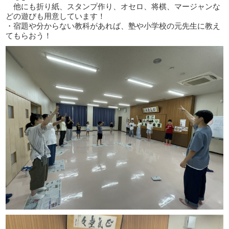
他にも折り紙、スタンプ作り、オセロ、将棋、マージャンな
どの遊びも用意しています！
・宿題や分からない教科があれば、塾や小学校の元先生に教え
てもらおう！