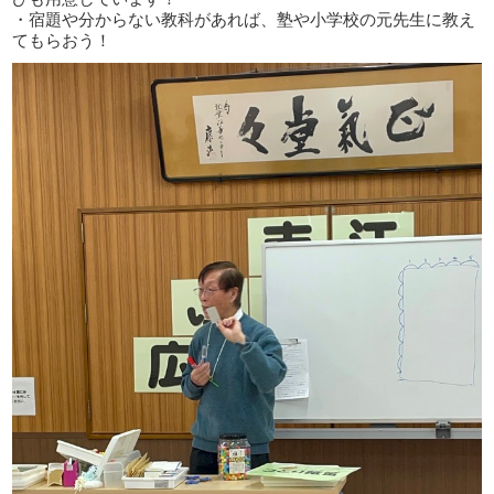
・宿題や分からない教科があれば、塾や小学校の元先生に教え
てもらおう！